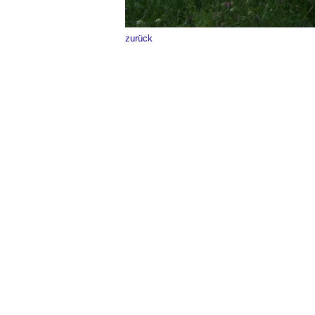
zurück