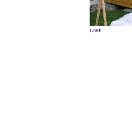
zurück