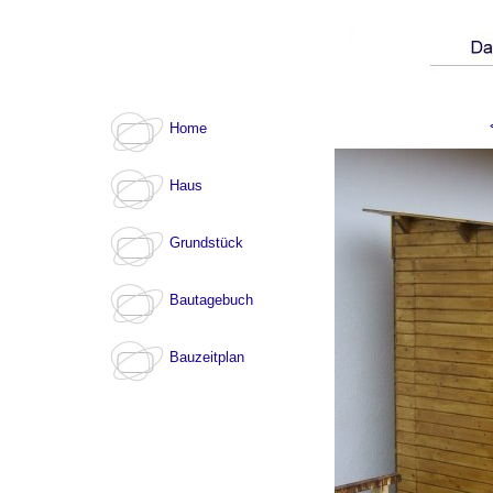
Home
Haus
Grundstück
Bautagebuch
Bauzeitplan