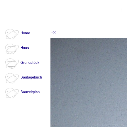
<<
Home
Haus
Grundstück
Bautagebuch
Bauzeitplan