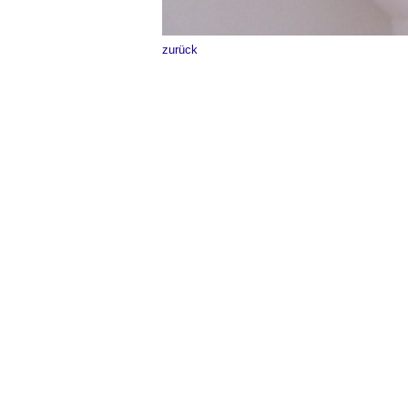
zurück